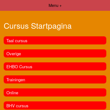
Menu +
Cursus Startpagina
Taal cursus
Overige
EHBO Cursus
Trainingen
Online
BHV cursus